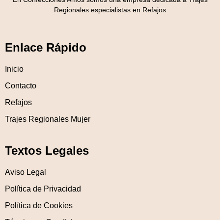
Regionales especialistas en Refajos
Enlace Rápido
Inicio
Contacto
Refajos
Trajes Regionales Mujer
Textos Legales
Aviso Legal
Política de Privacidad
Política de Cookies