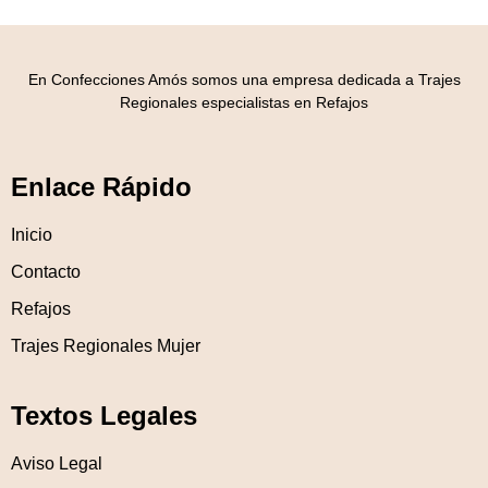
En Confecciones Amós somos una empresa dedicada a Trajes
Regionales especialistas en Refajos
Enlace Rápido
Inicio
Contacto
Refajos
Trajes Regionales Mujer
Textos Legales
Aviso Legal