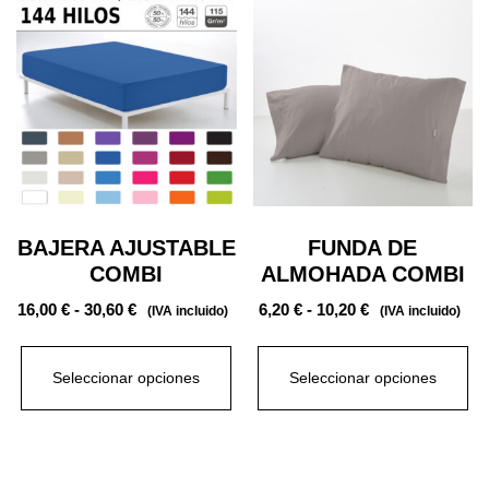
BAJERA AJUSTABLE
FUNDA DE
COMBI
ALMOHADA COMBI
16,00
€
-
30,60
€
6,20
€
-
10,20
€
(IVA incluido)
(IVA incluido)
Seleccionar opciones
Seleccionar opciones