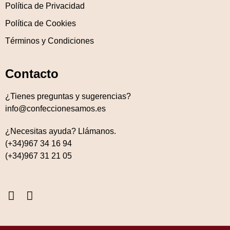
Política de Privacidad
Política de Cookies
Términos y Condiciones
Contacto
¿Tienes preguntas y sugerencias?
info@confeccionesamos.es
¿Necesitas ayuda? Llámanos.
(+34)967 34 16 94
(+34)967 31 21 05