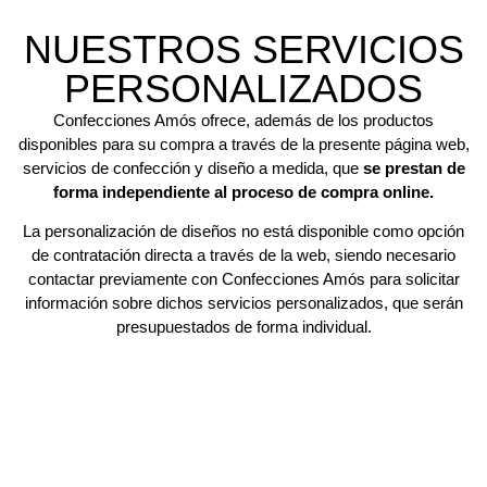
NUESTROS SERVICIOS
PERSONALIZADOS
Confecciones Amós ofrece, además de los productos
disponibles para su compra a través de la presente página web,
servicios de confección y diseño a medida, que
se prestan de
forma independiente al proceso de compra online.
La personalización de diseños no está disponible como opción
de contratación directa a través de la web, siendo necesario
contactar previamente con Confecciones Amós para solicitar
información sobre dichos servicios personalizados, que serán
presupuestados de forma individual.