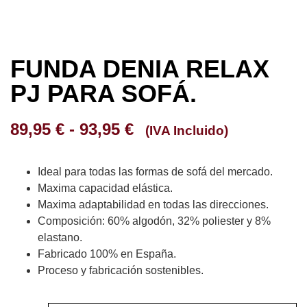
FUNDA DENIA RELAX
PJ PARA SOFÁ.
89,95
€
-
93,95
€
(IVA Incluido)
Ideal para todas las formas de sofá del mercado.
Maxima capacidad elástica.
Maxima adaptabilidad en todas las direcciones.
Composición: 60% algodón, 32% poliester y 8%
elastano.
Fabricado 100% en España.
Proceso y fabricación sostenibles.