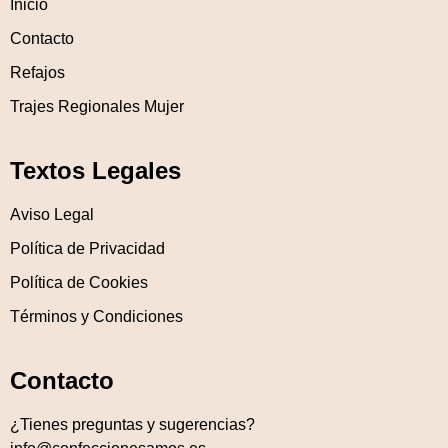
Inicio
Contacto
Refajos
Trajes Regionales Mujer
Textos Legales
Aviso Legal
Política de Privacidad
Política de Cookies
Términos y Condiciones
Contacto
¿Tienes preguntas y sugerencias?