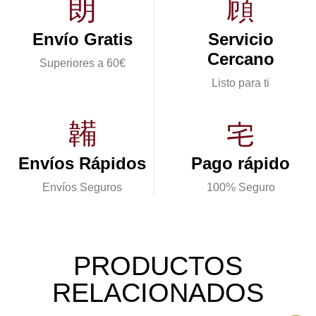
Envío Gratis
Servicio
Cercano
Superiores a 60€
Listo para ti
Envíos Rápidos
Pago rápido
Envíos Seguros
100% Seguro
PRODUCTOS
RELACIONADOS