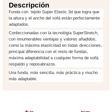
Descripción
Funda con tejido Super Elastic 3d que logra que
la altura y el ancho del sofá están perfectamente
adaptados.
Confeccionadas con la tecnológia SuperStretch¸
con innumerables ventajas y valores añadidos,
como la máxima elasticidad en todas direcciones,
principal diferencia con el resto de fundas,
máxima adaptabilidad a cualquier forma de sofá,
respaldo y reposabrazos.
Una funda. más sencilla, más práctica y mucho
más adaptable.