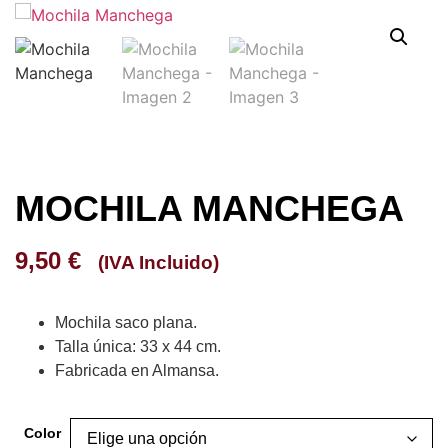
MOCHILA MANCHEGA
9,50
€
(IVA Incluido)
Mochila saco plana.
Talla única: 33 x 44 cm.
Fabricada en Almansa.
Color