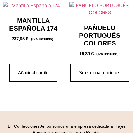
MANTILLA
PAÑUELO
ESPAÑOLA 174
PORTUGUÉS
237,95
€
(IVA incluido)
COLORES
19,30
€
(IVA incluido)
Añadir al carrito
Seleccionar opciones
En Confecciones Amós somos una empresa dedicada a Trajes
Regionales especialistas en Refajos