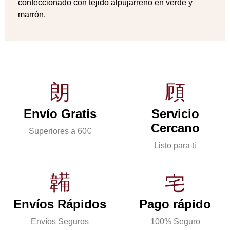
confeccionado con tejido alpujarreño en verde y
marrón.
Envío Gratis
Servicio
Cercano
Superiores a 60€
Listo para ti
Envíos Rápidos
Pago rápido
Envíos Seguros
100% Seguro