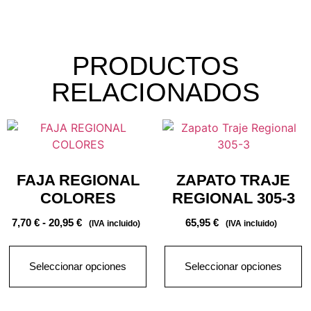
PRODUCTOS
RELACIONADOS
FAJA REGIONAL
ZAPATO TRAJE
COLORES
REGIONAL 305-3
7,70
€
-
20,95
€
65,95
€
(IVA incluido)
(IVA incluido)
Seleccionar opciones
Seleccionar opciones