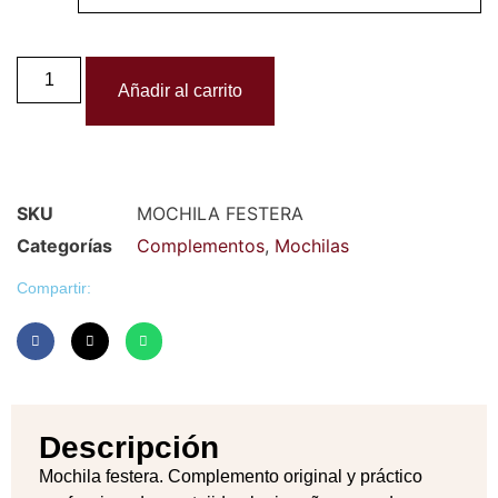
Añadir al carrito
SKU
MOCHILA FESTERA
Categorías
Complementos
,
Mochilas
Compartir:
Descripción
Mochila festera. Complemento original y práctico