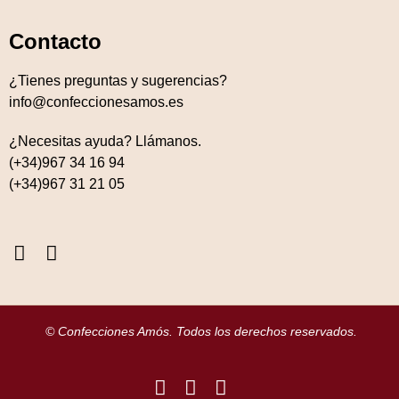
Contacto
¿Tienes preguntas y sugerencias?
info@confeccionesamos.es
¿Necesitas ayuda? Llámanos.
(+34)967 34 16 94
(+34)967 31 21 05
© Confecciones Amós. Todos los derechos reservados.