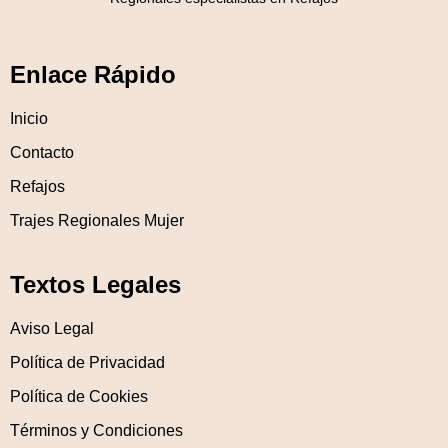
Enlace Rápido
Inicio
Contacto
Refajos
Trajes Regionales Mujer
Textos Legales
Aviso Legal
Política de Privacidad
Política de Cookies
Términos y Condiciones