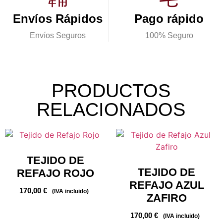
Envíos Rápidos
Pago rápido
Envíos Seguros
100% Seguro
PRODUCTOS
RELACIONADOS
TEJIDO DE
TEJIDO DE
REFAJO ROJO
REFAJO AZUL
170,00
€
(IVA incluido)
ZAFIRO
170,00
€
(IVA incluido)