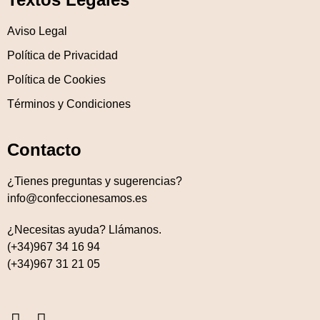
Aviso Legal
Política de Privacidad
Política de Cookies
Términos y Condiciones
Contacto
¿Tienes preguntas y sugerencias?
info@confeccionesamos.es
¿Necesitas ayuda? Llámanos.
(+34)967 34 16 94
(+34)967 31 21 05