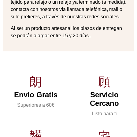
tejido para refajo o un refajo ya terminado (a medida),
contacta con nosotros vía llamada telefónica, mail o
si lo prefieres, a través de nuestras redes sociales.
Al ser un producto artesanal los plazos de entregan
se podrán alargar entre 15 y 20 días.
.
Envío Gratis
Servicio
Cercano
Superiores a 60€
Listo para ti