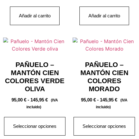
Añadir al carrito
Añadir al carrito
PAÑUELO –
PAÑUELO –
MANTÓN CIEN
MANTÓN CIEN
COLORES VERDE
COLORES
OLIVA
MORADO
95,00
€
-
145,95
€
95,00
€
-
145,95
€
(IVA
(IVA
incluido)
incluido)
Seleccionar opciones
Seleccionar opciones