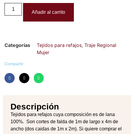
Añadir al carrito
Categorías
Tejidos para refajos
,
Traje Regional
Mujer
Compartir:
Descripción
Tejidos para refajos cuya composición es de lana
100%. Son cortes de falda de 1m de largo x 4m de
ancho (dos caidas de 1m x 2m). Si quiere comprar el