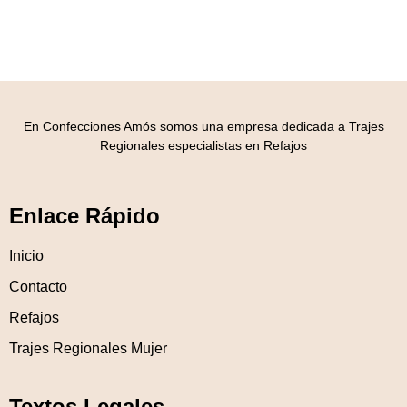
En Confecciones Amós somos una empresa dedicada a Trajes
Regionales especialistas en Refajos
Enlace Rápido
Inicio
Contacto
Refajos
Trajes Regionales Mujer
Textos Legales