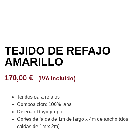
TEJIDO DE REFAJO
AMARILLO
170,00
€
(IVA Incluido)
Tejidos para refajos
Composición: 100% lana
Diseña el tuyo propio
Cortes de falda de 1m de largo x 4m de ancho (dos
caidas de 1m x 2m)