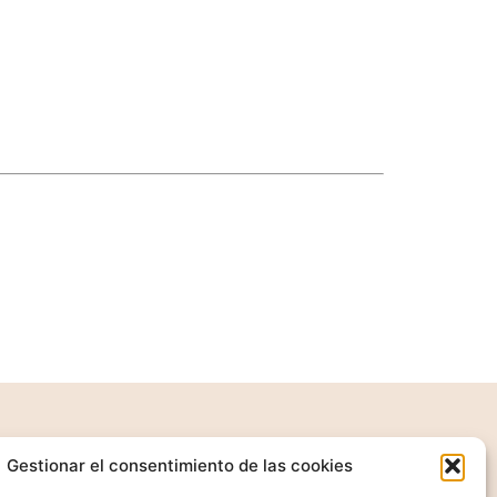
Contacto
Gestionar el consentimiento de las cookies