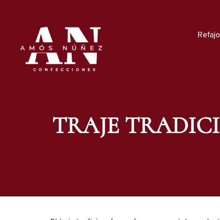
Refaj
TRAJE TRADI