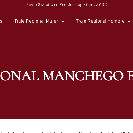
Envío Gratuito en Pedidos Superiores a 60€
os
Traje Regional Mujer
Traje Regional Hombre
CIONAL MANCHEGO 