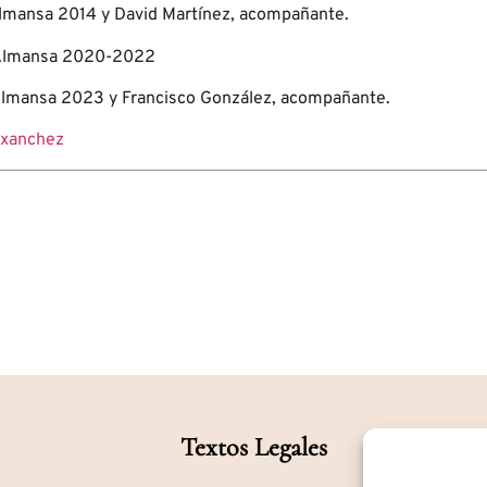
Almansa 2014 y David Martínez, acompañante.
e Almansa 2020-2022
Almansa 2023 y Francisco González, acompañante.
xanchez
Textos Legales