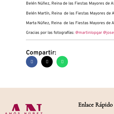
Belén Núñez, Reina de las Fiestas Mayores de 
Belén Martín, Reina de las Fiestas Mayores d
Marta Núñez, Reina de las Fiestas Mayores de 
Gracias por las fotografías:
@martinlopgar
@jose
Compartir:
Enlace Rápido