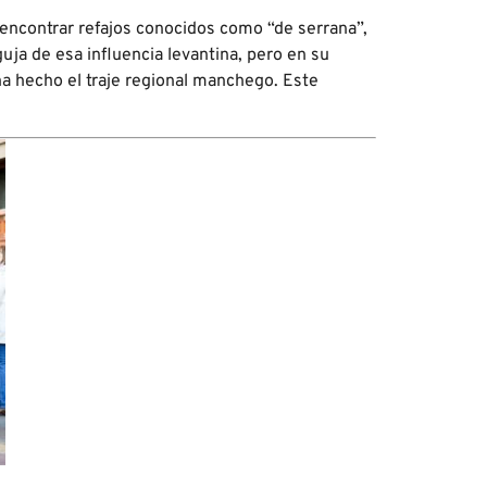
 encontrar refajos conocidos como “de serrana”,
ja de esa influencia levantina, pero en su
ha hecho el traje regional manchego. Este